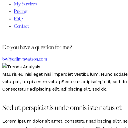
My Services
Pricing
FAQ
Contact
Do you have a question for me?
bw@callmrswatson.com
Mauris eu nisi eget nisi imperdiet vestibulum. Nunc sodales 
volutpat, turpis enim volutpSectetur adipiscing elit, sed do
Consectetur adipiscing elit, adipiscing elit, sed do.
Sed ut perspiciatis unde omnis iste natus et
Lorem ipsum dolor sit amet, consetetur sadipscing elitr, 