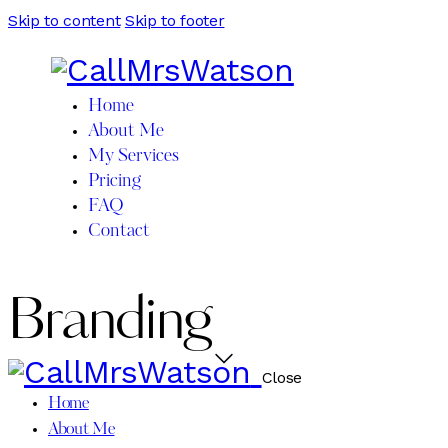
Skip to content
Skip to footer
Home
About Me
My Services
Pricing
FAQ
Contact
Branding
Close
Home
About Me