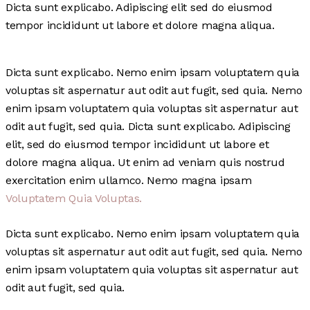
Dicta sunt explicabo. Adipiscing elit sed do eiusmod
tempor incididunt ut labore et dolore magna aliqua.
Dicta sunt explicabo. Nemo enim ipsam voluptatem quia
voluptas sit aspernatur aut odit aut fugit, sed quia. Nemo
enim ipsam voluptatem quia voluptas sit aspernatur aut
odit aut fugit, sed quia. Dicta sunt explicabo. Adipiscing
elit, sed do eiusmod tempor incididunt ut labore et
dolore magna aliqua. Ut enim ad veniam quis nostrud
exercitation enim ullamco. Nemo magna ipsam
Voluptatem Quia Voluptas.
Dicta sunt explicabo. Nemo enim ipsam voluptatem quia
voluptas sit aspernatur aut odit aut fugit, sed quia. Nemo
enim ipsam voluptatem quia voluptas sit aspernatur aut
odit aut fugit, sed quia.